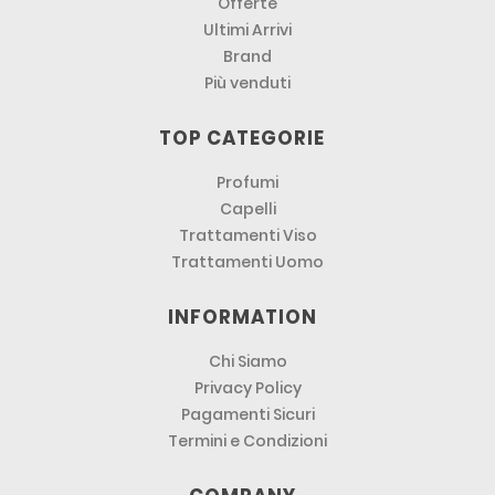
Offerte
Ultimi Arrivi
Brand
Più venduti
TOP CATEGORIE
Profumi
Capelli
Trattamenti Viso
Trattamenti Uomo
INFORMATION
Chi Siamo
Privacy Policy
Pagamenti Sicuri
Termini e Condizioni