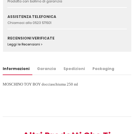
Prodotto con bollino di garanzia
ASSISTENZA TELEFONICA
Chiamaci allo 0523 571501
RECENSIONI VERIFICATE
Leggi le Recensioni >
Informazioni
Garanzia
Spedizioni
Packaging
MOSCHINO TOY BOY docciaschiuma 250 ml