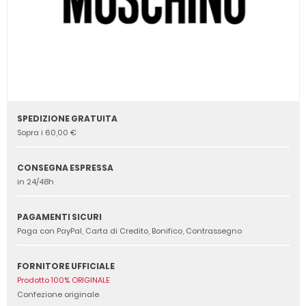
SPEDIZIONE GRATUITA
Sopra i 60,00 €
CONSEGNA ESPRESSA
in 24/48h
PAGAMENTI SICURI
Paga con PayPal, Carta di Credito, Bonifico, Contrassegno
FORNITORE UFFICIALE
Prodotto 100% ORIGINALE
Confezione originale