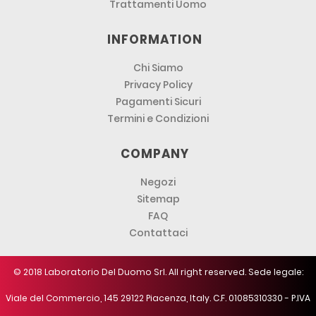
Trattamenti Uomo
INFORMATION
Chi Siamo
Privacy Policy
Pagamenti Sicuri
Termini e Condizioni
COMPANY
Negozi
Sitemap
FAQ
Contattaci
© 2018 Laboratorio Del Duomo Srl. All right reserved. Sede legale:
Viale del Commercio, 145 29122 Piacenza, Italy. C.F. 01085310330 - P.IVA