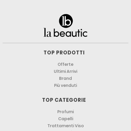
TOP PRODOTTI
Offerte
Ultimi Arrivi
Brand
Più venduti
TOP CATEGORIE
Profumi
Capelli
Trattamenti Viso