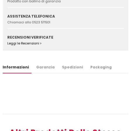
Prodotto con bollino di garanzia
ASSISTENZA TELEFONICA
Chiamaci allo 0523 571501
RECENSIONI VERIFICATE
Leggi le Recensioni >
Informazioni
Garanzia
Spedizioni
Packaging