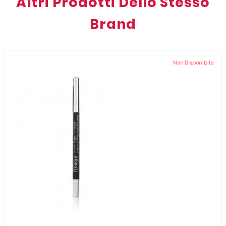
Altri Prodotti Dello Stesso
Brand
Non Disponibile