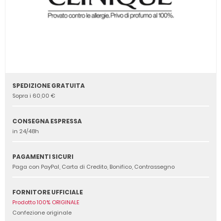
SPEDIZIONE GRATUITA
Sopra i 60,00 €
CONSEGNA ESPRESSA
in 24/48h
PAGAMENTI SICURI
Paga con PayPal, Carta di Credito, Bonifico, Contrassegno
FORNITORE UFFICIALE
Prodotto 100% ORIGINALE
Confezione originale