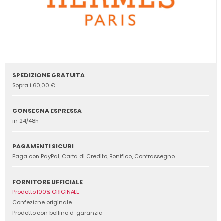
SPEDIZIONE GRATUITA
Sopra i 60,00 €
CONSEGNA ESPRESSA
in 24/48h
PAGAMENTI SICURI
Paga con PayPal, Carta di Credito, Bonifico, Contrassegno
FORNITORE UFFICIALE
Prodotto 100% ORIGINALE
Confezione originale
Prodotto con bollino di garanzia