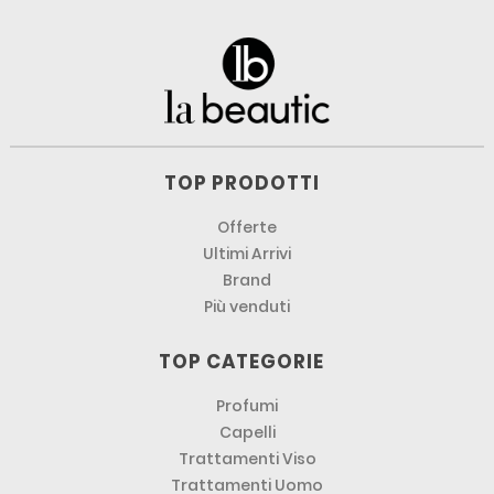
TOP PRODOTTI
Offerte
Ultimi Arrivi
Brand
Più venduti
TOP CATEGORIE
Profumi
Capelli
Trattamenti Viso
Trattamenti Uomo