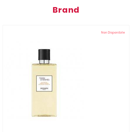
Brand
Non Disponibile