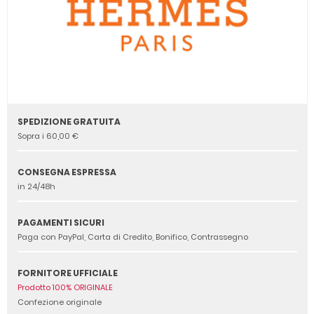
SPEDIZIONE GRATUITA
Sopra i 60,00 €
CONSEGNA ESPRESSA
in 24/48h
PAGAMENTI SICURI
Paga con PayPal, Carta di Credito, Bonifico, Contrassegno
FORNITORE UFFICIALE
Prodotto 100% ORIGINALE
Confezione originale