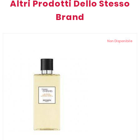
Altri Prodotti Dello Stesso
Brand
Non Disponibile