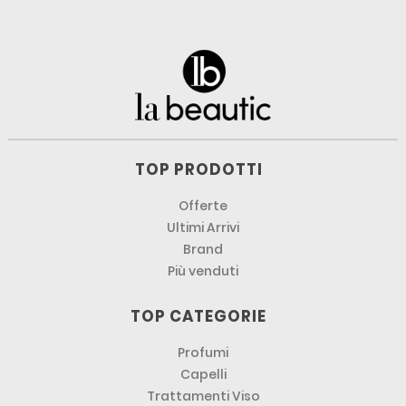
TOP PRODOTTI
Offerte
Ultimi Arrivi
Brand
Più venduti
TOP CATEGORIE
Profumi
Capelli
Trattamenti Viso