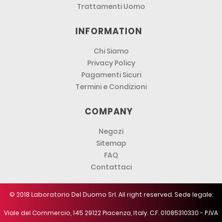
Trattamenti Uomo
INFORMATION
Chi Siamo
Privacy Policy
Pagamenti Sicuri
Termini e Condizioni
COMPANY
Negozi
Sitemap
FAQ
Contattaci
© 2018 Laboratorio Del Duomo Srl. All right reserved. Sede legale:
Viale del Commercio, 145 29122 Piacenza, Italy. C.F. 01085310330 - P.IVA