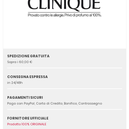
SPEDIZIONE GRATUITA
Sopra i 60,00 €
CONSEGNA ESPRESSA
in 24/48h
PAGAMENTI SICURI
Paga con PayPal, Carta di Credito, Bonifico, Contrassegno
FORNITORE UFFICIALE
Prodotto 100% ORIGINALE