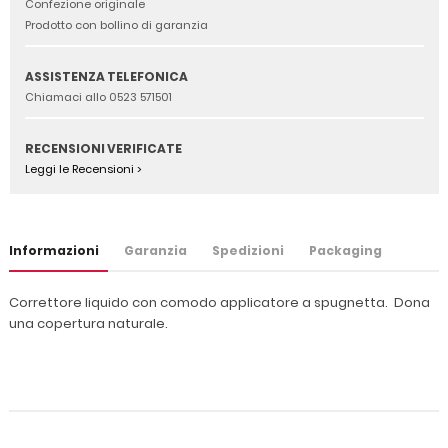
Confezione originale
Prodotto con bollino di garanzia
ASSISTENZA TELEFONICA
Chiamaci allo 0523 571501
RECENSIONI VERIFICATE
Leggi le Recensioni >
Informazioni
Garanzia
Spedizioni
Packaging
Correttore liquido con comodo applicatore a spugnetta. Dona
una copertura naturale.