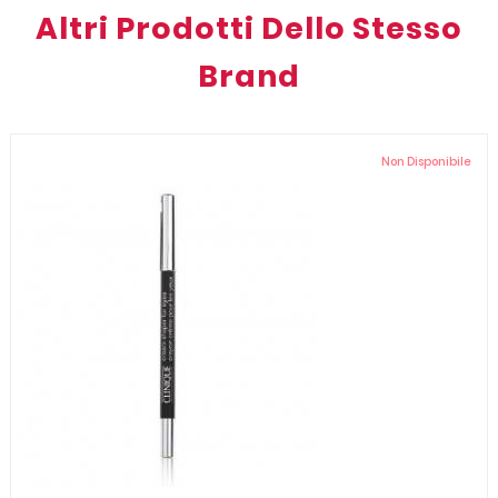
Altri Prodotti Dello Stesso
Brand
Non Disponibile