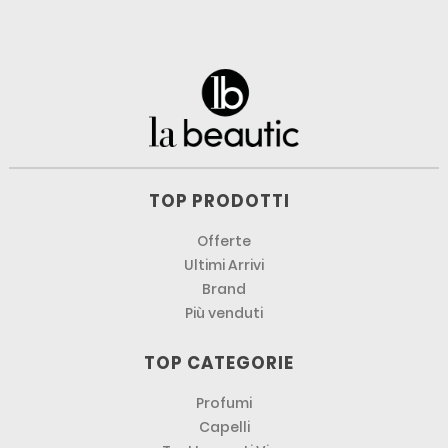
TOP PRODOTTI
Offerte
Ultimi Arrivi
Brand
Più venduti
TOP CATEGORIE
Profumi
Capelli