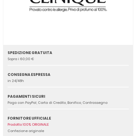
SPEDIZIONE GRATUITA
Sopra i 60,00 €
CONSEGNA ESPRESSA
in 24/48h
PAGAMENTI SICURI
Paga con PayPal, Carta di Credito, Bonifico, Contrassegno
FORNITORE UFFICIALE
Prodotto 100% ORIGINALE
Confezione originale