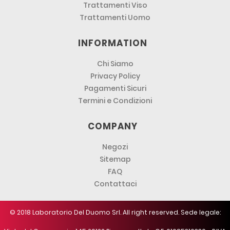
Trattamenti Viso
Trattamenti Uomo
INFORMATION
Chi Siamo
Privacy Policy
Pagamenti Sicuri
Termini e Condizioni
COMPANY
Negozi
Sitemap
FAQ
Contattaci
© 2018 Laboratorio Del Duomo Srl. All right reserved. Sede legale: