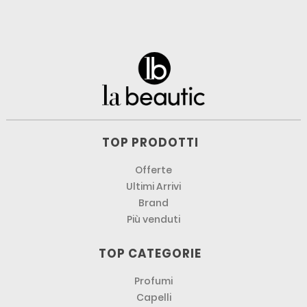
TOP PRODOTTI
Offerte
Ultimi Arrivi
Brand
Più venduti
TOP CATEGORIE
Profumi
Capelli