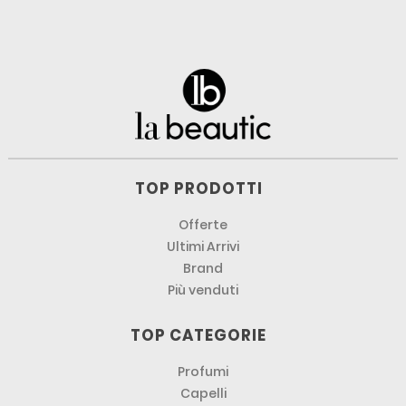
TOP PRODOTTI
Offerte
Ultimi Arrivi
Brand
Più venduti
TOP CATEGORIE
Profumi
Capelli