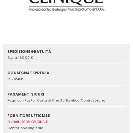
SPEDIZIONE GRATUITA
Sopra i 60,00 €
CONSEGNA ESPRESSA
in 24/48h
PAGAMENTI SICURI
Paga con PayPal, Carta di Credito, Bonifico, Contrassegno
FORNITORE UFFICIALE
Prodotto 100% ORIGINALE
Confezione originale