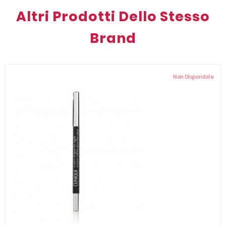
Altri Prodotti Dello Stesso
Brand
Non Disponibile