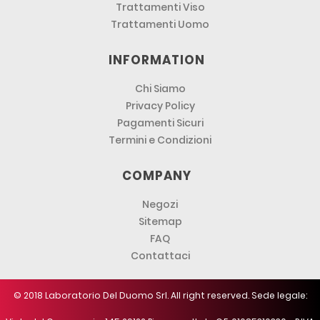
Trattamenti Viso
Trattamenti Uomo
INFORMATION
Chi Siamo
Privacy Policy
Pagamenti Sicuri
Termini e Condizioni
COMPANY
Negozi
Sitemap
FAQ
Contattaci
© 2018 Laboratorio Del Duomo Srl. All right reserved. Sede legale: