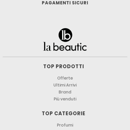
PAGAMENTI SICURI
TOP PRODOTTI
Offerte
Ultimi Arrivi
Brand
Più venduti
TOP CATEGORIE
Profumi