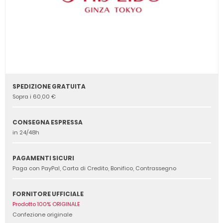
SPEDIZIONE GRATUITA
Sopra i 60,00 €
CONSEGNA ESPRESSA
in 24/48h
PAGAMENTI SICURI
Paga con PayPal, Carta di Credito, Bonifico, Contrassegno
FORNITORE UFFICIALE
Prodotto 100% ORIGINALE
Confezione originale