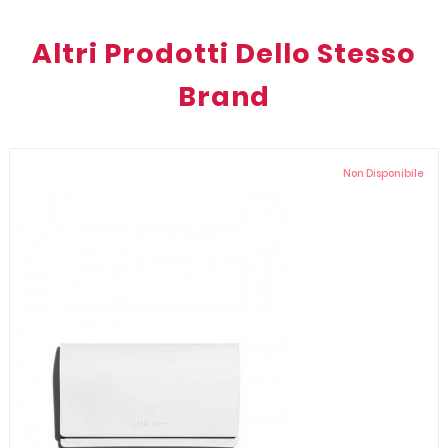
Altri Prodotti Dello Stesso
Brand
Non Disponibile