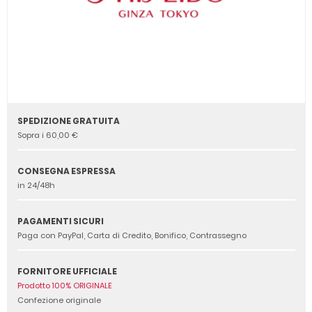
SPEDIZIONE GRATUITA
Sopra i 60,00 €
CONSEGNA ESPRESSA
in 24/48h
PAGAMENTI SICURI
Paga con PayPal, Carta di Credito, Bonifico, Contrassegno
FORNITORE UFFICIALE
Prodotto 100% ORIGINALE
Confezione originale