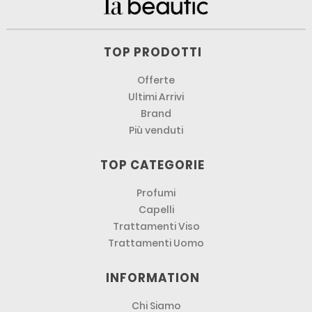
TOP PRODOTTI
Offerte
Ultimi Arrivi
Brand
Più venduti
TOP CATEGORIE
Profumi
Capelli
Trattamenti Viso
Trattamenti Uomo
INFORMATION
Chi Siamo