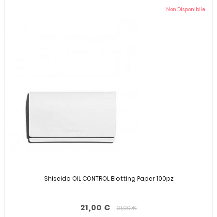
Non Disponibile
Shiseido OIL CONTROL Blotting Paper 100pz
21,00 €
31,00 €