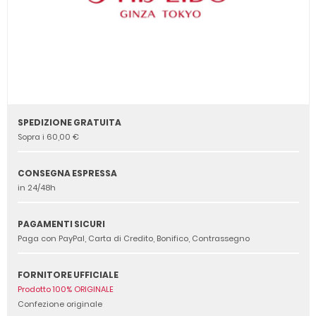
SPEDIZIONE GRATUITA
Sopra i 60,00 €
CONSEGNA ESPRESSA
in 24/48h
PAGAMENTI SICURI
Paga con PayPal, Carta di Credito, Bonifico, Contrassegno
FORNITORE UFFICIALE
Prodotto 100% ORIGINALE
Confezione originale