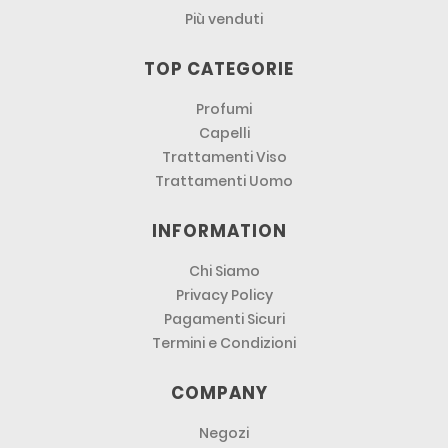
Più venduti
TOP CATEGORIE
Profumi
Capelli
Trattamenti Viso
Trattamenti Uomo
INFORMATION
Chi Siamo
Privacy Policy
Pagamenti Sicuri
Termini e Condizioni
COMPANY
Negozi