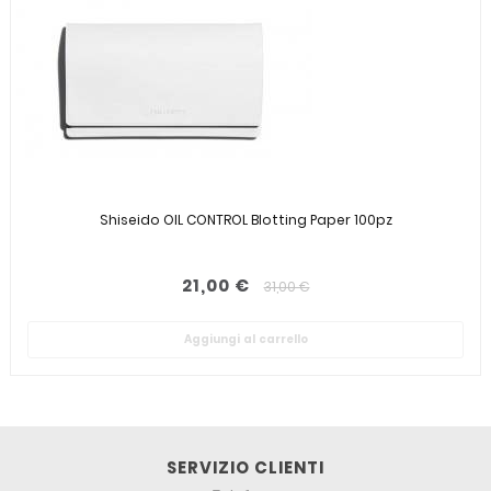
Shiseido OIL CONTROL Blotting Paper 100pz
21,00 €
31,00 €
Aggiungi al carrello
SERVIZIO CLIENTI