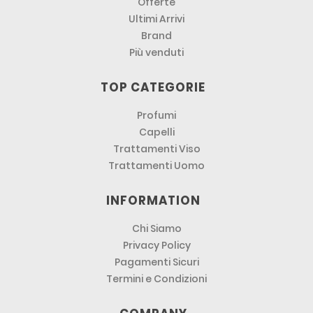
Offerte
Ultimi Arrivi
Brand
Più venduti
TOP CATEGORIE
Profumi
Capelli
Trattamenti Viso
Trattamenti Uomo
INFORMATION
Chi Siamo
Privacy Policy
Pagamenti Sicuri
Termini e Condizioni