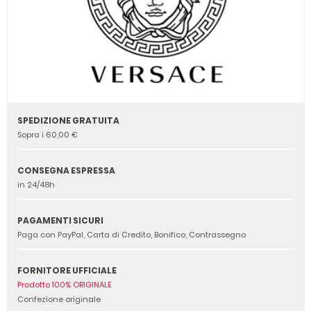
SPEDIZIONE GRATUITA
Sopra i 60,00 €
CONSEGNA ESPRESSA
in 24/48h
PAGAMENTI SICURI
Paga con PayPal, Carta di Credito, Bonifico, Contrassegno
FORNITORE UFFICIALE
Prodotto 100% ORIGINALE
Confezione originale