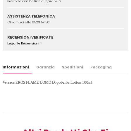
Prodotto con bollino di garanzia
ASSISTENZA TELEFONICA
Chiamaci allo 0523 571501
RECENSIONI VERIFICATE
Leggi le Recensioni >
Informazioni
Garanzia
Spedizioni
Packaging
Versace EROS FLAME UOMO Dopobarba Lotion 100ml