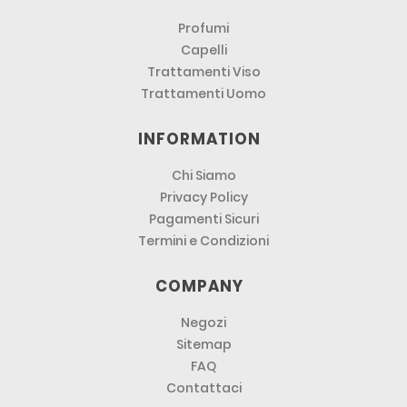
Profumi
Capelli
Trattamenti Viso
Trattamenti Uomo
INFORMATION
Chi Siamo
Privacy Policy
Pagamenti Sicuri
Termini e Condizioni
COMPANY
Negozi
Sitemap
FAQ
Contattaci