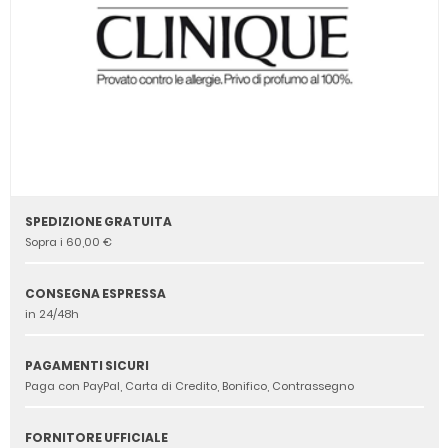
SPEDIZIONE GRATUITA
Sopra i 60,00 €
CONSEGNA ESPRESSA
in 24/48h
PAGAMENTI SICURI
Paga con PayPal, Carta di Credito, Bonifico, Contrassegno
FORNITORE UFFICIALE