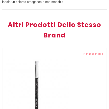
lascia un colorito omogeneo e non macchia
Altri Prodotti Dello Stesso
Brand
Non Disponibile