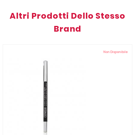
Altri Prodotti Dello Stesso
Brand
Non Disponibile