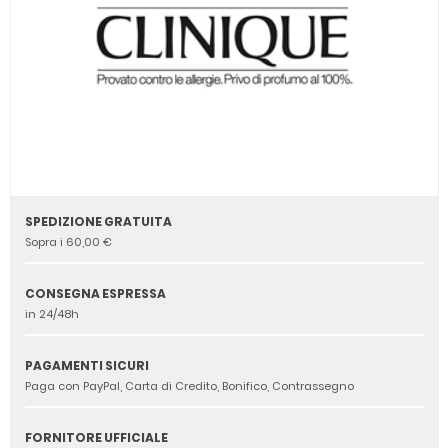
SPEDIZIONE GRATUITA
Sopra i 60,00 €
CONSEGNA ESPRESSA
in 24/48h
PAGAMENTI SICURI
Paga con PayPal, Carta di Credito, Bonifico, Contrassegno
FORNITORE UFFICIALE