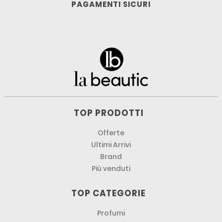
PAGAMENTI SICURI
TOP PRODOTTI
Offerte
Ultimi Arrivi
Brand
Più venduti
TOP CATEGORIE
Profumi