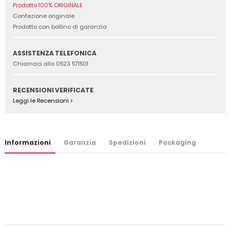
Prodotto 100% ORIGINALE
Confezione originale
Prodotto con bollino di garanzia
ASSISTENZA TELEFONICA
Chiamaci allo 0523 571501
RECENSIONI VERIFICATE
Leggi le Recensioni >
Informazioni
Garanzia
Spedizioni
Packaging