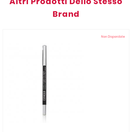
Altri Prodotti Dello Stesso
Brand
Non Disponibile