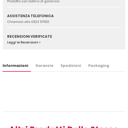
Prodotto con bollino di garanzia
ASSISTENZA TELEFONICA
Chiamaci allo 0523 571501
RECENSIONI VERIFICATE
Leggi le Recensioni >
Informazioni
Garanzia
Spedizioni
Packaging