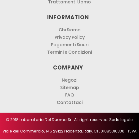
Trattamenti Uomo
INFORMATION
Chi Siamo
Privacy Policy
Pagamenti Sicuri
Termini e Condizioni
COMPANY
Negozi
Sitemap
FAQ
Contattaci
© 2018 Laboratorio Del Duomo Srl. All right reserved. Sede legale:
Viale del Commercio, 145 29122 Piacenza, Italy. C.F. 01085310330 - P.IVA