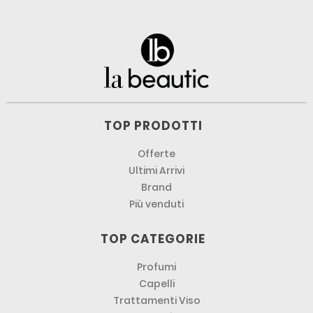
TOP PRODOTTI
Offerte
Ultimi Arrivi
Brand
Più venduti
TOP CATEGORIE
Profumi
Capelli
Trattamenti Viso