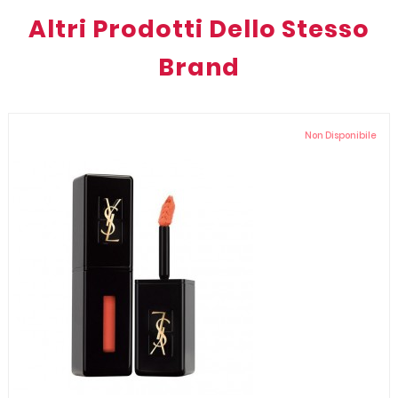
Altri Prodotti Dello Stesso
Brand
Non Disponibile