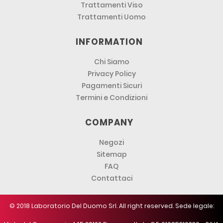
Trattamenti Viso
Trattamenti Uomo
INFORMATION
Chi Siamo
Privacy Policy
Pagamenti Sicuri
Termini e Condizioni
COMPANY
Negozi
Sitemap
FAQ
Contattaci
© 2018 Laboratorio Del Duomo Srl. All right reserved. Sede legale: