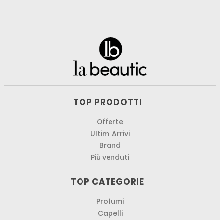
TOP PRODOTTI
Offerte
Ultimi Arrivi
Brand
Più venduti
TOP CATEGORIE
Profumi
Capelli