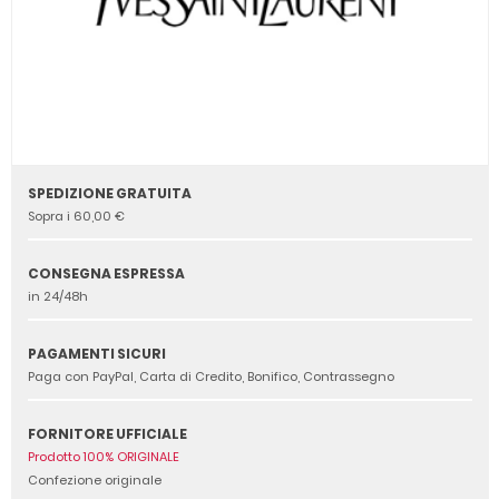
SPEDIZIONE GRATUITA
Sopra i 60,00 €
CONSEGNA ESPRESSA
in 24/48h
PAGAMENTI SICURI
Paga con PayPal, Carta di Credito, Bonifico, Contrassegno
FORNITORE UFFICIALE
Prodotto 100% ORIGINALE
Confezione originale