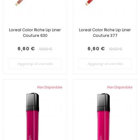
Loreal Color Riche Lip Liner
Loreal Color Riche Lip Liner
Couture 630
Couture 377
6,60 €
6,60 €
10,50 €
10,50 €
Aggiungi al carrello
Aggiungi al carrello
Non Disponibile
Non Disponibile