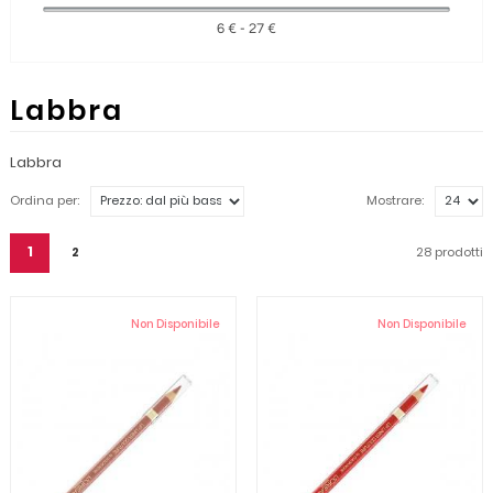
6 € - 27 €
Labbra
Labbra
Ordina per:
Mostrare:
1
28 prodotti
2
Non Disponibile
Non Disponibile