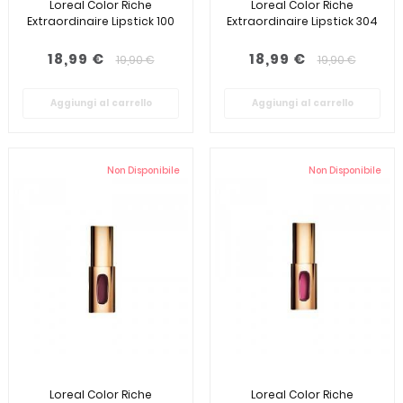
Loreal Color Riche
Loreal Color Riche
Extraordinaire Lipstick 100
Extraordinaire Lipstick 304
18,99 €
18,99 €
19,90 €
19,90 €
Aggiungi al carrello
Aggiungi al carrello
Non Disponibile
Non Disponibile
Loreal Color Riche
Loreal Color Riche