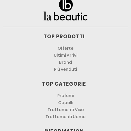
TOP PRODOTTI
Offerte
Ultimi Arrivi
Brand
Più venduti
TOP CATEGORIE
Profumi
Capelli
Trattamenti Viso
Trattamenti Uomo