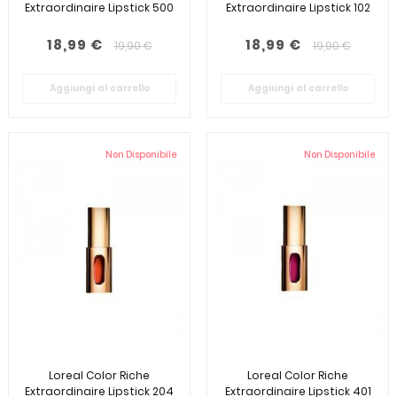
Extraordinaire Lipstick 500
Extraordinaire Lipstick 102
18,99 €
18,99 €
19,90 €
19,90 €
Aggiungi al carrello
Aggiungi al carrello
Non Disponibile
Non Disponibile
Loreal Color Riche
Loreal Color Riche
Extraordinaire Lipstick 204
Extraordinaire Lipstick 401