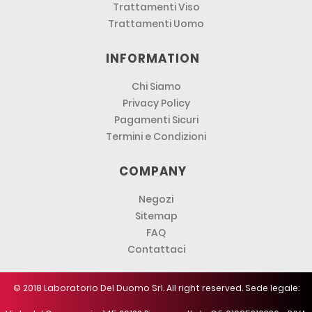
Trattamenti Viso
Trattamenti Uomo
INFORMATION
Chi Siamo
Privacy Policy
Pagamenti Sicuri
Termini e Condizioni
COMPANY
Negozi
Sitemap
FAQ
Contattaci
© 2018 Laboratorio Del Duomo Srl. All right reserved. Sede legale: