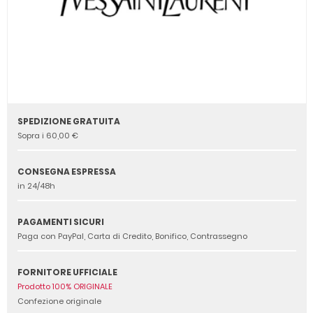
SPEDIZIONE GRATUITA
Sopra i 60,00 €
CONSEGNA ESPRESSA
in 24/48h
PAGAMENTI SICURI
Paga con PayPal, Carta di Credito, Bonifico, Contrassegno
FORNITORE UFFICIALE
Prodotto 100% ORIGINALE
Confezione originale