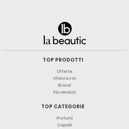
TOP PRODOTTI
Offerte
Ultimi Arrivi
Brand
Più venduti
TOP CATEGORIE
Profumi
Capelli