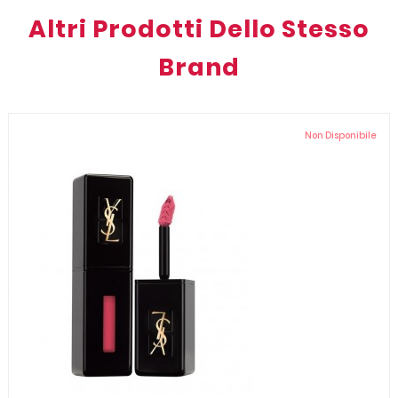
Altri Prodotti Dello Stesso
Brand
Non Disponibile