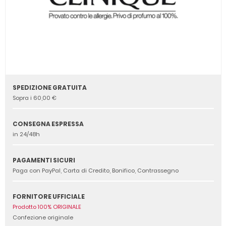
SPEDIZIONE GRATUITA
Sopra i 60,00 €
CONSEGNA ESPRESSA
in 24/48h
PAGAMENTI SICURI
Paga con PayPal, Carta di Credito, Bonifico, Contrassegno
FORNITORE UFFICIALE
Prodotto 100% ORIGINALE
Confezione originale