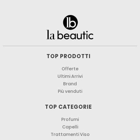
TOP PRODOTTI
Offerte
Ultimi Arrivi
Brand
Più venduti
TOP CATEGORIE
Profumi
Capelli
Trattamenti Viso