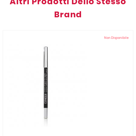
Altri Prodotti Dello Stesso
Brand
Non Disponibile