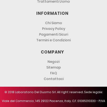
Trattamenti Uomo
INFORMATION
Chi Siamo
Privacy Policy
Pagamenti Sicuri
Termini e Condizioni
COMPANY
Negozi
Sitemap
FAQ
Contattaci
© 2018 Laboratorio Del Duomo Srl. All right reserved. Sede legale:
Viale del Commercio, 145 29122 Piacenza, Italy. C.F. 01085310330 - P.IVA