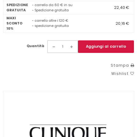
SPEDIZIONE
- carrello da 60 € in su
22,40 €
GRATUITA
- Spedizione gratuita
MAXI
- carrello oltre i 120 €
20,16 €
SCONTO
- spedizione gratuita
10%
Quantità
Aggiungi al carrello
Stampa
Wishlist