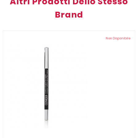
Altri Prodotti Dello Stesso
Brand
Non Disponibile