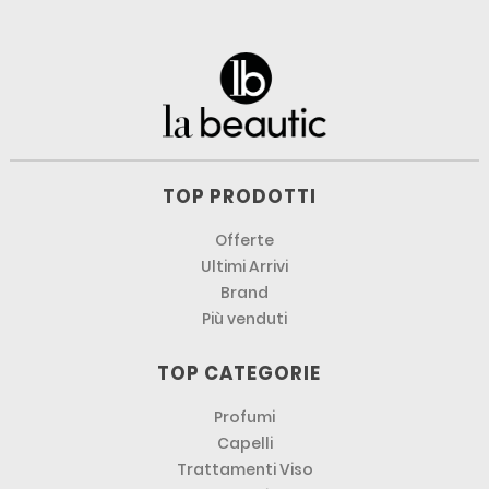
TOP PRODOTTI
Offerte
Ultimi Arrivi
Brand
Più venduti
TOP CATEGORIE
Profumi
Capelli
Trattamenti Viso