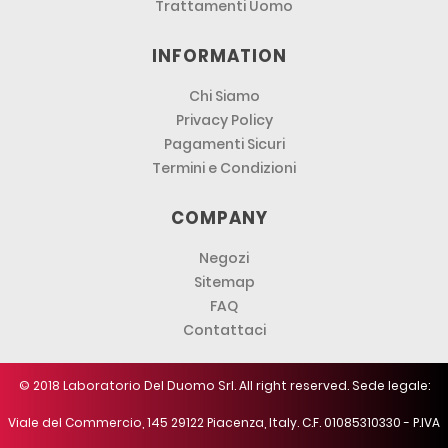
Trattamenti Uomo
INFORMATION
Chi Siamo
Privacy Policy
Pagamenti Sicuri
Termini e Condizioni
COMPANY
Negozi
Sitemap
FAQ
Contattaci
© 2018 Laboratorio Del Duomo Srl. All right reserved. Sede legale:
Viale del Commercio, 145 29122 Piacenza, Italy. C.F. 01085310330 - P.IVA