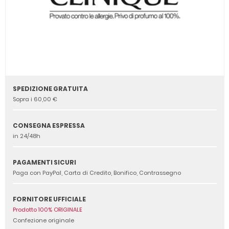
SPEDIZIONE GRATUITA
Sopra i 60,00 €
CONSEGNA ESPRESSA
in 24/48h
PAGAMENTI SICURI
Paga con PayPal, Carta di Credito, Bonifico, Contrassegno
FORNITORE UFFICIALE
Prodotto 100% ORIGINALE
Confezione originale