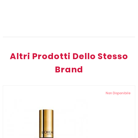
Altri Prodotti Dello Stesso
Brand
Non Disponibile