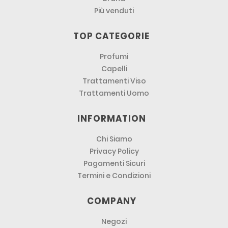
Più venduti
TOP CATEGORIE
Profumi
Capelli
Trattamenti Viso
Trattamenti Uomo
INFORMATION
Chi Siamo
Privacy Policy
Pagamenti Sicuri
Termini e Condizioni
COMPANY
Negozi