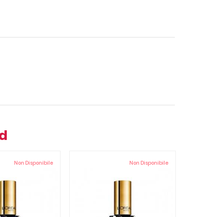
nd
Non Disponibile
Non Disponibile