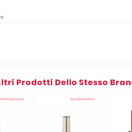
ng
ltri Prodotti Dello Stesso Bra
Non Disponibile
Non Disponibile