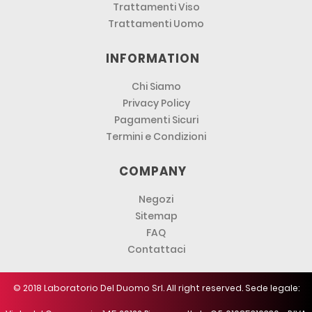
Trattamenti Viso
Trattamenti Uomo
INFORMATION
Chi Siamo
Privacy Policy
Pagamenti Sicuri
Termini e Condizioni
COMPANY
Negozi
Sitemap
FAQ
Contattaci
© 2018 Laboratorio Del Duomo Srl. All right reserved. Sede legale: