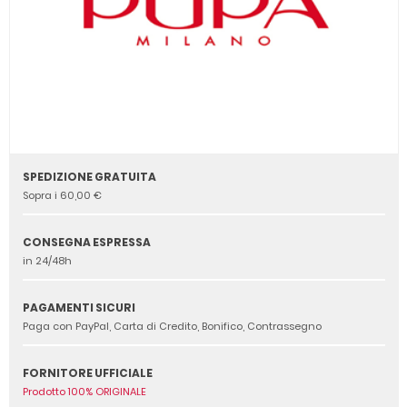
SPEDIZIONE GRATUITA
Sopra i 60,00 €
CONSEGNA ESPRESSA
in 24/48h
PAGAMENTI SICURI
Paga con PayPal, Carta di Credito, Bonifico, Contrassegno
FORNITORE UFFICIALE
Prodotto 100% ORIGINALE