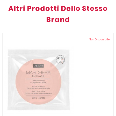
Altri Prodotti Dello Stesso
Brand
Non Disponibile