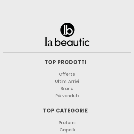
TOP PRODOTTI
Offerte
Ultimi Arrivi
Brand
Più venduti
TOP CATEGORIE
Profumi
Capelli