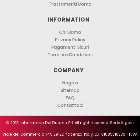
Trattamenti Uomo
INFORMATION
Chi Siamo
Privacy Policy
Pagamenti Sicuri
Termini e Condizioni
COMPANY
Negozi
Sitemap
FAQ
Contattaci
© 2018 Laboratorio Del Duomo Srl. All right reserved. Sede legale:
Viale del Commercio, 145 29122 Piacenza, Italy. C.F. 01085310330 - P.IVA