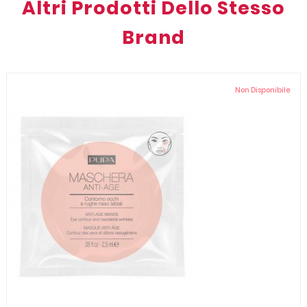
Altri Prodotti Dello Stesso
Brand
Non Disponibile