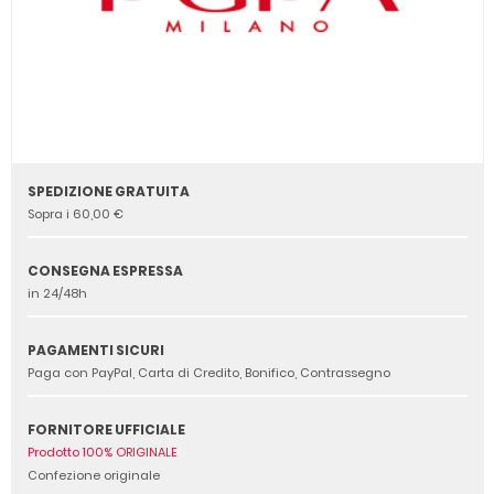
SPEDIZIONE GRATUITA
Sopra i 60,00 €
CONSEGNA ESPRESSA
in 24/48h
PAGAMENTI SICURI
Paga con PayPal, Carta di Credito, Bonifico, Contrassegno
FORNITORE UFFICIALE
Prodotto 100% ORIGINALE
Confezione originale