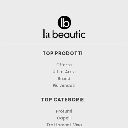
TOP PRODOTTI
Offerte
Ultimi Arrivi
Brand
Più venduti
TOP CATEGORIE
Profumi
Capelli
Trattamenti Viso