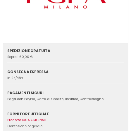
SPEDIZIONE GRATUITA
Sopra i 60,00 €
CONSEGNA ESPRESSA
in 24/48h
PAGAMENTI SICURI
Paga con PayPal, Carta di Credito, Bonifico, Contrassegno
FORNITORE UFFICIALE
Prodotto 100% ORIGINALE
Confezione originale