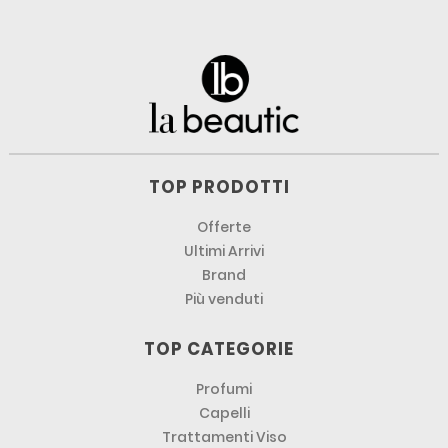
TOP PRODOTTI
Offerte
Ultimi Arrivi
Brand
Più venduti
TOP CATEGORIE
Profumi
Capelli
Trattamenti Viso