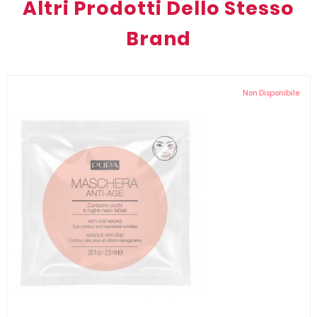
Altri Prodotti Dello Stesso
Brand
Non Disponibile