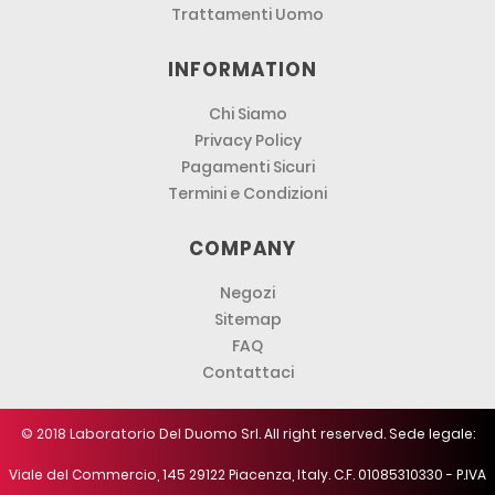
Trattamenti Uomo
INFORMATION
Chi Siamo
Privacy Policy
Pagamenti Sicuri
Termini e Condizioni
COMPANY
Negozi
Sitemap
FAQ
Contattaci
© 2018 Laboratorio Del Duomo Srl. All right reserved. Sede legale:
Viale del Commercio, 145 29122 Piacenza, Italy. C.F. 01085310330 - P.IVA