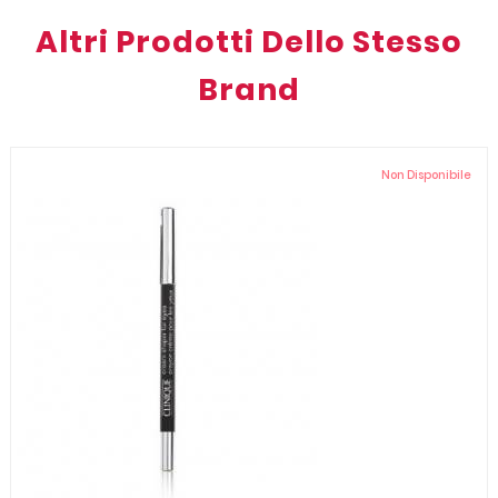
Altri Prodotti Dello Stesso
Brand
Non Disponibile