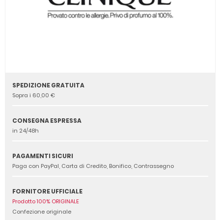
SPEDIZIONE GRATUITA
Sopra i 60,00 €
CONSEGNA ESPRESSA
in 24/48h
PAGAMENTI SICURI
Paga con PayPal, Carta di Credito, Bonifico, Contrassegno
FORNITORE UFFICIALE
Prodotto 100% ORIGINALE
Confezione originale