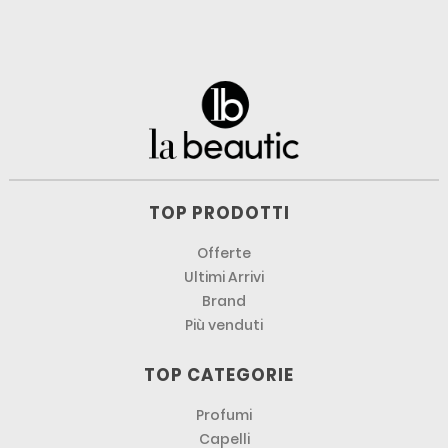
TOP PRODOTTI
Offerte
Ultimi Arrivi
Brand
Più venduti
TOP CATEGORIE
Profumi
Capelli