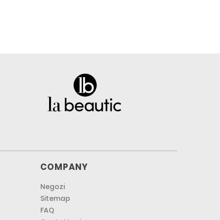
COMPANY
Negozi
Sitemap
FAQ