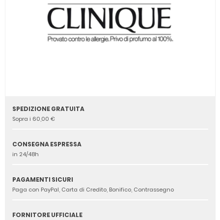
SPEDIZIONE GRATUITA
Sopra i 60,00 €
CONSEGNA ESPRESSA
in 24/48h
PAGAMENTI SICURI
Paga con PayPal, Carta di Credito, Bonifico, Contrassegno
FORNITORE UFFICIALE