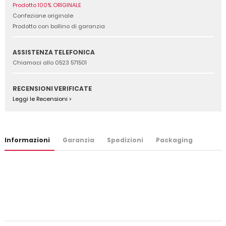
Prodotto 100% ORIGINALE
Confezione originale
Prodotto con bollino di garanzia
ASSISTENZA TELEFONICA
Chiamaci allo 0523 571501
RECENSIONI VERIFICATE
Leggi le Recensioni >
Informazioni
Garanzia
Spedizioni
Packaging