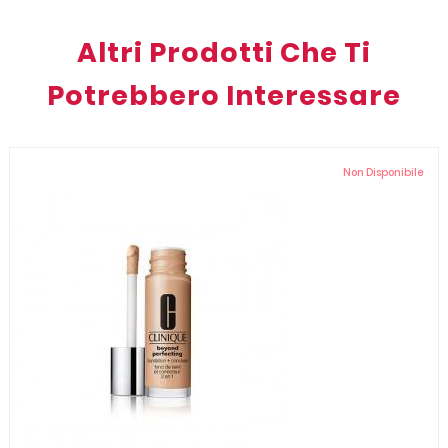
Altri Prodotti Che Ti
Potrebbero Interessare
Non Disponibile