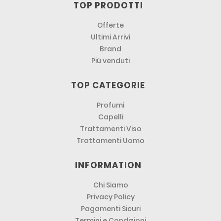
TOP PRODOTTI
Offerte
Ultimi Arrivi
Brand
Più venduti
TOP CATEGORIE
Profumi
Capelli
Trattamenti Viso
Trattamenti Uomo
INFORMATION
Chi Siamo
Privacy Policy
Pagamenti Sicuri
Termini e Condizioni