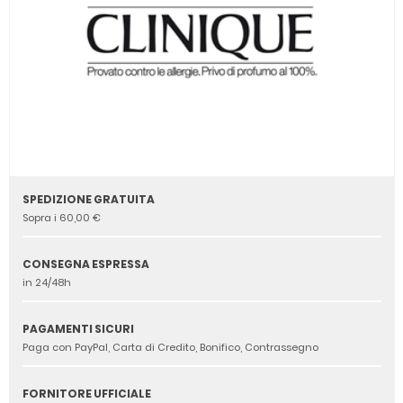
SPEDIZIONE GRATUITA
Sopra i 60,00 €
CONSEGNA ESPRESSA
in 24/48h
PAGAMENTI SICURI
Paga con PayPal, Carta di Credito, Bonifico, Contrassegno
FORNITORE UFFICIALE