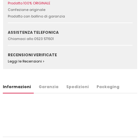
Prodotto 100% ORIGINALE
Confezione originale
Prodotto con bollino di garanzia
ASSISTENZA TELEFONICA
Chiamaci allo 0523 571501
RECENSIONI VERIFICATE
Leggi le Recensioni >
Informazioni
Garanzia
Spedizioni
Packaging