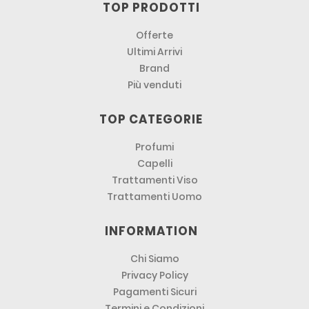
TOP PRODOTTI
Offerte
Ultimi Arrivi
Brand
Più venduti
TOP CATEGORIE
Profumi
Capelli
Trattamenti Viso
Trattamenti Uomo
INFORMATION
Chi Siamo
Privacy Policy
Pagamenti Sicuri
Termini e Condizioni