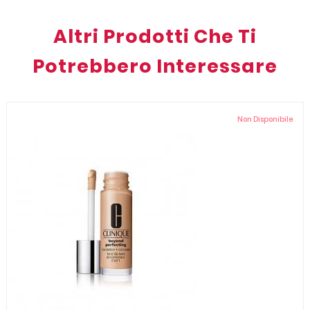
Altri Prodotti Che Ti
Potrebbero Interessare
Non Disponibile