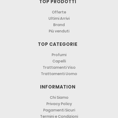
TOP PRODOTTI
Offerte
Ultimi Arrivi
Brand
Più venduti
TOP CATEGORIE
Profumi
Capelli
Trattamenti Viso
Trattamenti Uomo
INFORMATION
Chi Siamo
Privacy Policy
Pagamenti Sicuri
Termini e Condizioni