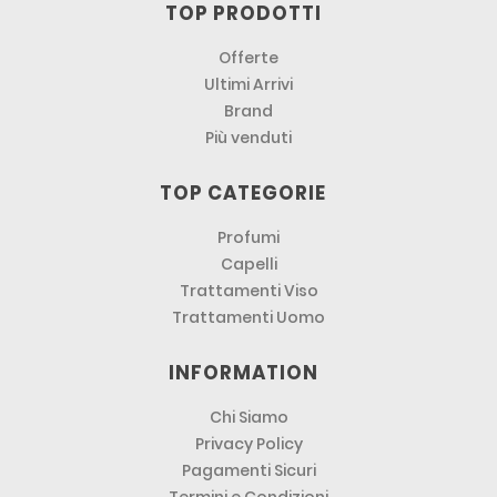
TOP PRODOTTI
Offerte
Ultimi Arrivi
Brand
Più venduti
TOP CATEGORIE
Profumi
Capelli
Trattamenti Viso
Trattamenti Uomo
INFORMATION
Chi Siamo
Privacy Policy
Pagamenti Sicuri
Termini e Condizioni