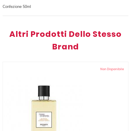
Confezione 50ml
Altri Prodotti Dello Stesso
Brand
Non Disponibile