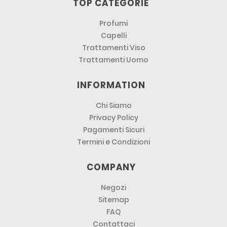
TOP CATEGORIE
Profumi
Capelli
Trattamenti Viso
Trattamenti Uomo
INFORMATION
Chi Siamo
Privacy Policy
Pagamenti Sicuri
Termini e Condizioni
COMPANY
Negozi
Sitemap
FAQ
Contattaci