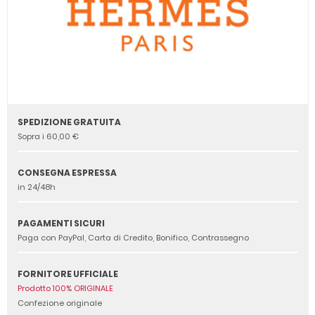
SPEDIZIONE GRATUITA
Sopra i 60,00 €
CONSEGNA ESPRESSA
in 24/48h
PAGAMENTI SICURI
Paga con PayPal, Carta di Credito, Bonifico, Contrassegno
FORNITORE UFFICIALE
Prodotto 100% ORIGINALE
Confezione originale