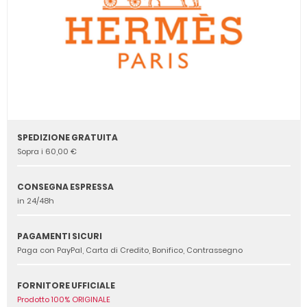
SPEDIZIONE GRATUITA
Sopra i 60,00 €
CONSEGNA ESPRESSA
in 24/48h
PAGAMENTI SICURI
Paga con PayPal, Carta di Credito, Bonifico, Contrassegno
FORNITORE UFFICIALE
Prodotto 100% ORIGINALE