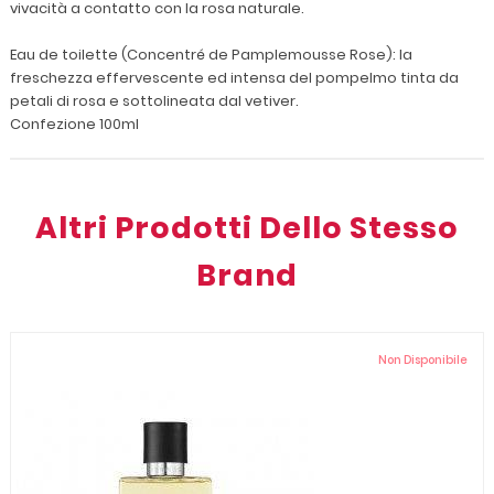
vivacità a contatto con la rosa naturale.
Eau de toilette (Concentré de Pamplemousse Rose): la
freschezza effervescente ed intensa del pompelmo tinta da
petali di rosa e sottolineata dal vetiver.
Confezione 100ml
Altri Prodotti Dello Stesso
Brand
Non Disponibile