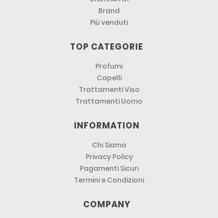
Brand
Più venduti
TOP CATEGORIE
Profumi
Capelli
Trattamenti Viso
Trattamenti Uomo
INFORMATION
Chi Siamo
Privacy Policy
Pagamenti Sicuri
Termini e Condizioni
COMPANY