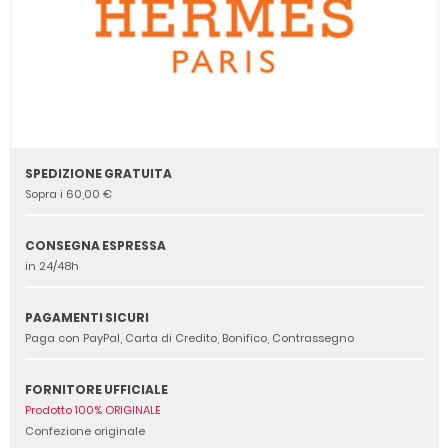
SPEDIZIONE GRATUITA
Sopra i 60,00 €
CONSEGNA ESPRESSA
in 24/48h
PAGAMENTI SICURI
Paga con PayPal, Carta di Credito, Bonifico, Contrassegno
FORNITORE UFFICIALE
Prodotto 100% ORIGINALE
Confezione originale