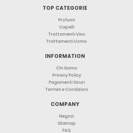
TOP CATEGORIE
Profumi
Capelli
Trattamenti Viso
Trattamenti Uomo
INFORMATION
Chi Siamo
Privacy Policy
Pagamenti Sicuri
Termini e Condizioni
COMPANY
Negozi
Sitemap
FAQ