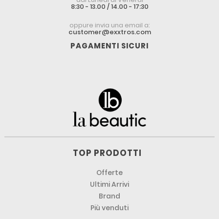
8:30 - 13.00 / 14.00 - 17:30
oppure invia una email a:
customer@exxtros.com
PAGAMENTI SICURI
TOP PRODOTTI
Offerte
Ultimi Arrivi
Brand
Più venduti