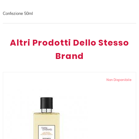
Confezione 50ml
Altri Prodotti Dello Stesso
Brand
Non Disponibile