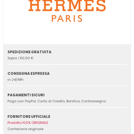
SPEDIZIONE GRATUITA
Sopra i 60,00 €
CONSEGNA ESPRESSA
in 24/48h
PAGAMENTI SICURI
Paga con PayPal, Carta di Credito, Bonifico, Contrassegno
FORNITORE UFFICIALE
Prodotto 100% ORIGINALE
Confezione originale