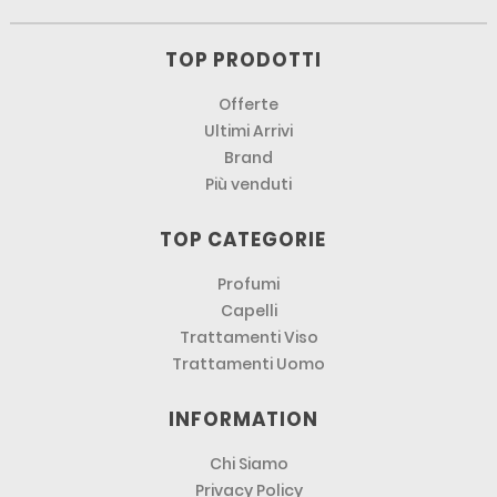
TOP PRODOTTI
Offerte
Ultimi Arrivi
Brand
Più venduti
TOP CATEGORIE
Profumi
Capelli
Trattamenti Viso
Trattamenti Uomo
INFORMATION
Chi Siamo
Privacy Policy