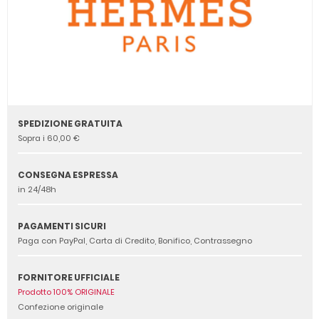
SPEDIZIONE GRATUITA
Sopra i 60,00 €
CONSEGNA ESPRESSA
in 24/48h
PAGAMENTI SICURI
Paga con PayPal, Carta di Credito, Bonifico, Contrassegno
FORNITORE UFFICIALE
Prodotto 100% ORIGINALE
Confezione originale