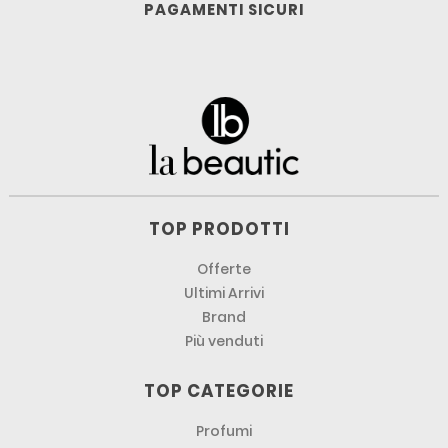
PAGAMENTI SICURI
TOP PRODOTTI
Offerte
Ultimi Arrivi
Brand
Più venduti
TOP CATEGORIE
Profumi