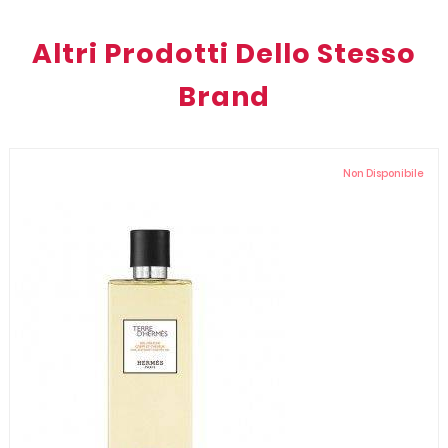
Altri Prodotti Dello Stesso
Brand
Non Disponibile