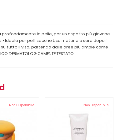
ta profondamente la pelle, per un aspetto più giovane
• Ideale per pelli secche Usa mattina e sera dopo il
su tutto il viso, partendo dalle aree più ampie come
GENICO DERMATOLOGICAMENTE TESTATO
nd
Non Disponibile
Non Disponibile