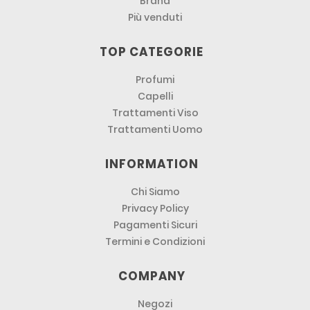
Brand
Più venduti
TOP CATEGORIE
Profumi
Capelli
Trattamenti Viso
Trattamenti Uomo
INFORMATION
Chi Siamo
Privacy Policy
Pagamenti Sicuri
Termini e Condizioni
COMPANY
Negozi