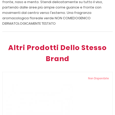
fronte, naso e mento. Stendi delicatamente su tutto il viso,
partendo dalle aree più ampie come guance e fronte con
movimenti dal centro verso l'esterno. Una fragranza
aromacologica floreale verde NON COMEDOGENICO
DERMATOLOGICAMENTE TESTATO
Altri Prodotti Dello Stesso
Brand
Non Disponibile