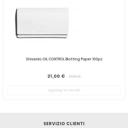
Shiseido OIL CONTROL Blotting Paper 100pz
21,00 €
31,00 €
Aggiungi al carrello
SERVIZIO CLIENTI