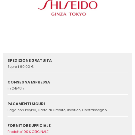
SPEDIZIONE GRATUITA
Sopra i 60,00 €
CONSEGNA ESPRESSA
in 24/48h
PAGAMENTI SICURI
Paga con PayPal, Carta di Credito, Bonifico, Contrassegno
FORNITORE UFFICIALE
Prodotto 100% ORIGINALE