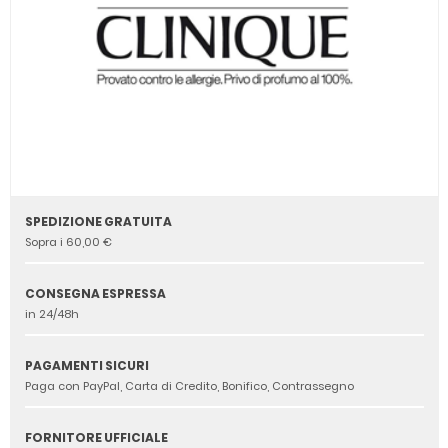
SPEDIZIONE GRATUITA
Sopra i 60,00 €
CONSEGNA ESPRESSA
in 24/48h
PAGAMENTI SICURI
Paga con PayPal, Carta di Credito, Bonifico, Contrassegno
FORNITORE UFFICIALE