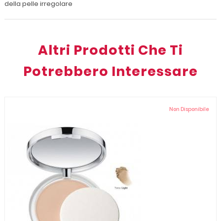
della pelle irregolare
Altri Prodotti Che Ti
Potrebbero Interessare
Non Disponibile