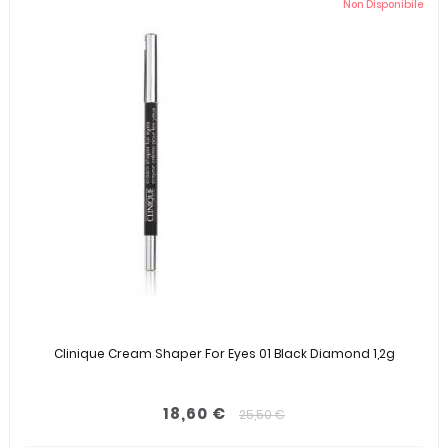
Non Disponibile
Clinique Cream Shaper For Eyes 01 Black Diamond 1,2g
18,60 €
25,50 €