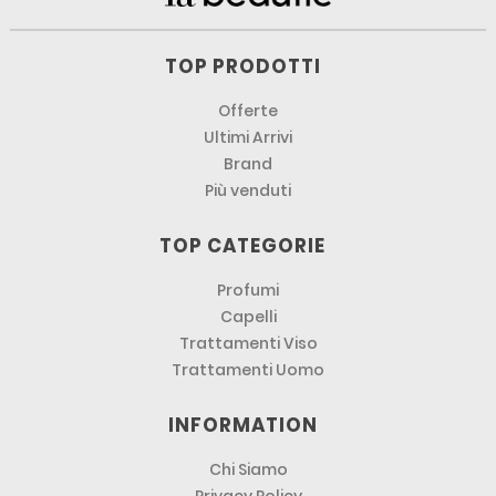
TOP PRODOTTI
Offerte
Ultimi Arrivi
Brand
Più venduti
TOP CATEGORIE
Profumi
Capelli
Trattamenti Viso
Trattamenti Uomo
INFORMATION
Chi Siamo
Privacy Policy