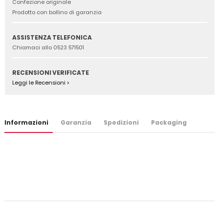
Confezione originale
Prodotto con bollino di garanzia
ASSISTENZA TELEFONICA
Chiamaci allo 0523 571501
RECENSIONI VERIFICATE
Leggi le Recensioni >
Informazioni
Garanzia
Spedizioni
Packaging