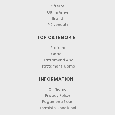
Offerte
Ultimi Arrivi
Brand
Più venduti
TOP CATEGORIE
Profumi
Capelli
Trattamenti Viso
Trattamenti Uomo
INFORMATION
Chi Siamo
Privacy Policy
Pagamenti Sicuri
Termini e Condizioni