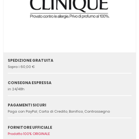
SPEDIZIONE GRATUITA
Sopra i 60,00 €
CONSEGNA ESPRESSA
in 24/48h
PAGAMENTI SICURI
Paga con PayPal, Carta di Credito, Bonifico, Contrassegno
FORNITORE UFFICIALE
Prodotto 100% ORIGINALE