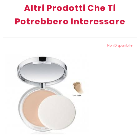
Altri Prodotti Che Ti
Potrebbero Interessare
Non Disponibile