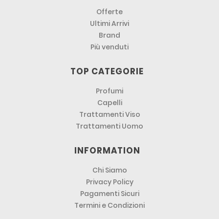
Offerte
Ultimi Arrivi
Brand
Più venduti
TOP CATEGORIE
Profumi
Capelli
Trattamenti Viso
Trattamenti Uomo
INFORMATION
Chi Siamo
Privacy Policy
Pagamenti Sicuri
Termini e Condizioni