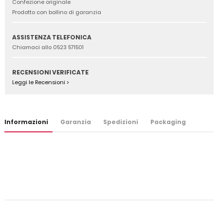
Confezione originale
Prodotto con bollino di garanzia
ASSISTENZA TELEFONICA
Chiamaci allo 0523 571501
RECENSIONI VERIFICATE
Leggi le Recensioni >
Informazioni
Garanzia
Spedizioni
Packaging