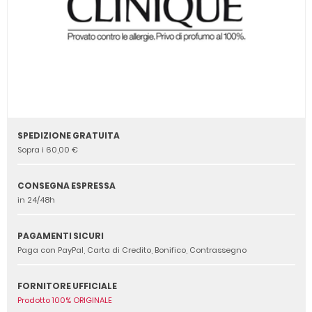
SPEDIZIONE GRATUITA
Sopra i 60,00 €
CONSEGNA ESPRESSA
in 24/48h
PAGAMENTI SICURI
Paga con PayPal, Carta di Credito, Bonifico, Contrassegno
FORNITORE UFFICIALE
Prodotto 100% ORIGINALE