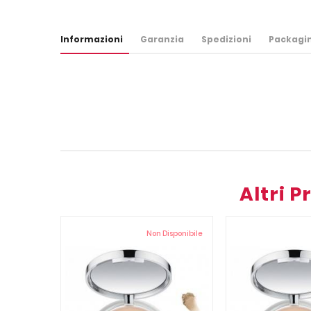
Informazioni
Garanzia
Spedizioni
Packagi
Altri 
Non Disponibile