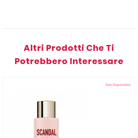
Altri Prodotti Che Ti
Potrebbero Interessare
Non Disponibile