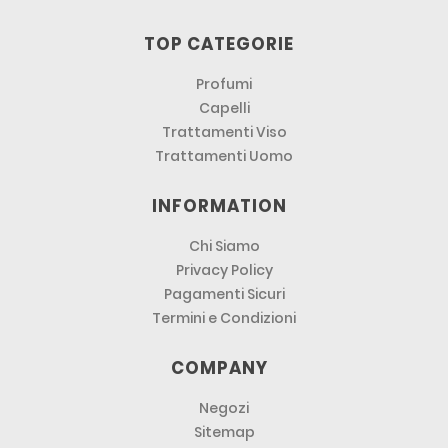
TOP CATEGORIE
Profumi
Capelli
Trattamenti Viso
Trattamenti Uomo
INFORMATION
Chi Siamo
Privacy Policy
Pagamenti Sicuri
Termini e Condizioni
COMPANY
Negozi
Sitemap