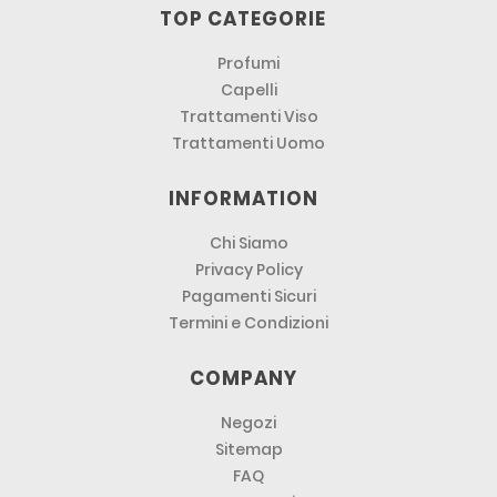
TOP CATEGORIE
Profumi
Capelli
Trattamenti Viso
Trattamenti Uomo
INFORMATION
Chi Siamo
Privacy Policy
Pagamenti Sicuri
Termini e Condizioni
COMPANY
Negozi
Sitemap
FAQ