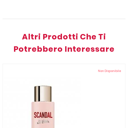
Altri Prodotti Che Ti
Potrebbero Interessare
Non Disponibile