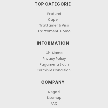
TOP CATEGORIE
Profumi
Capelli
Trattamenti Viso
Trattamenti Uomo
INFORMATION
Chi Siamo
Privacy Policy
Pagamenti Sicuri
Termini e Condizioni
COMPANY
Negozi
Sitemap
FAQ