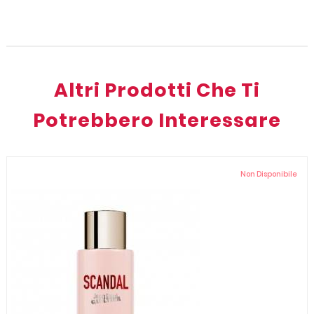
Altri Prodotti Che Ti
Potrebbero Interessare
Non Disponibile