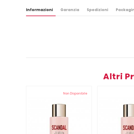
Informazioni
Garanzia
Spedizioni
Packagi
Altri 
Non Disponibile