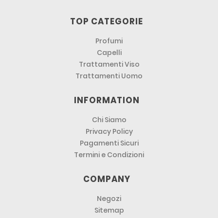
TOP CATEGORIE
Profumi
Capelli
Trattamenti Viso
Trattamenti Uomo
INFORMATION
Chi Siamo
Privacy Policy
Pagamenti Sicuri
Termini e Condizioni
COMPANY
Negozi
Sitemap