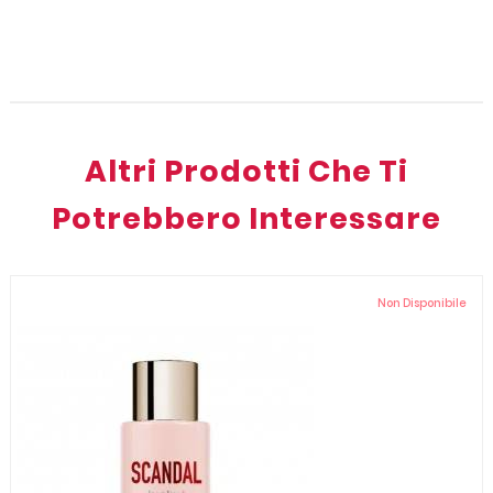
Altri Prodotti Che Ti
Potrebbero Interessare
Non Disponibile