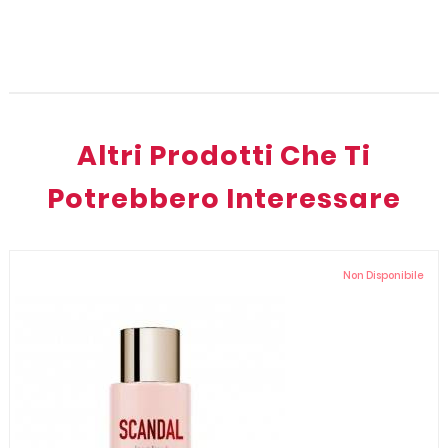
Altri Prodotti Che Ti
Potrebbero Interessare
Non Disponibile