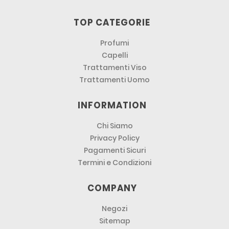
TOP CATEGORIE
Profumi
Capelli
Trattamenti Viso
Trattamenti Uomo
INFORMATION
Chi Siamo
Privacy Policy
Pagamenti Sicuri
Termini e Condizioni
COMPANY
Negozi
Sitemap